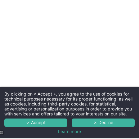
By clicking on « Accept », you agree to the use of cookies for
technical purposes necessary for its proper functioning, as well
as cookies, including third-party cookies, for statistical,
advertising or personalization purposes in order to provide you
with services and offers tailored to your interests on our site.
✓ Accept
✗ Decline
Learn more