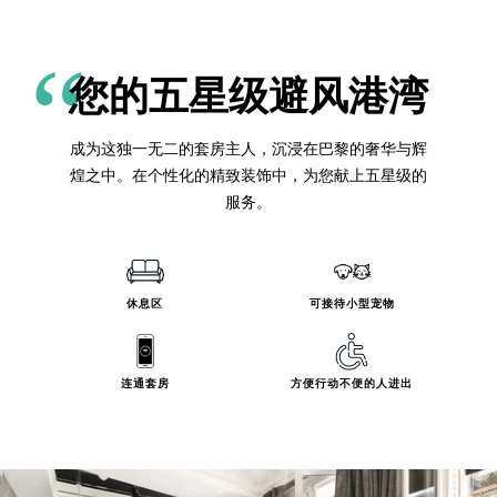
您的五星级避风港湾
成为这独一无二的套房主人，沉浸在巴黎的奢华与辉
煌之中。在个性化的精致装饰中，为您献上五星级的
服务。
休息区
可接待小型宠物