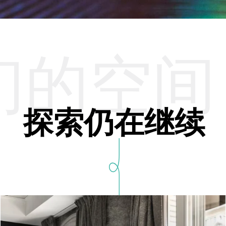
们的空间
探索仍在继续