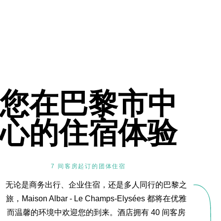
您在巴黎市中
心的住宿体验
7 间客房起订的团体住宿
无论是商务出行、企业住宿，还是多人同行的巴黎之
旅，Maison Albar - Le Champs-Elysées 都将在优雅
而温馨的环境中欢迎您的到来。酒店拥有 40 间客房