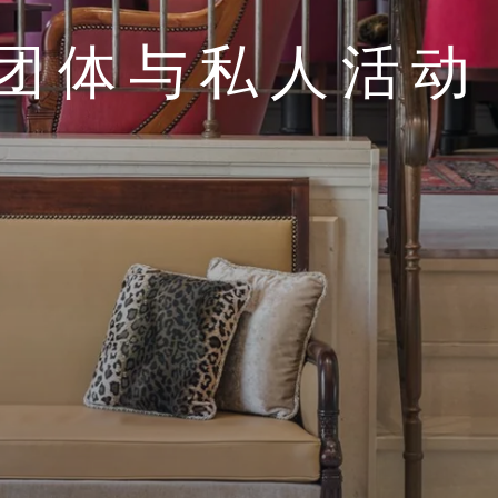
团体与私人活