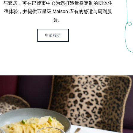
与套房，可在巴黎市中心为您打造量身定制的团体住
宿体验，并提供五星级 Maison 应有的舒适与周到服
务。
申请报价