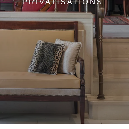
PRIVATISATIONS