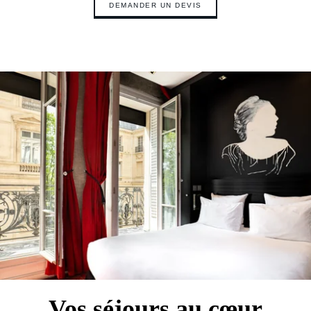
DEMANDER UN DEVIS
Vos séjours au cœur