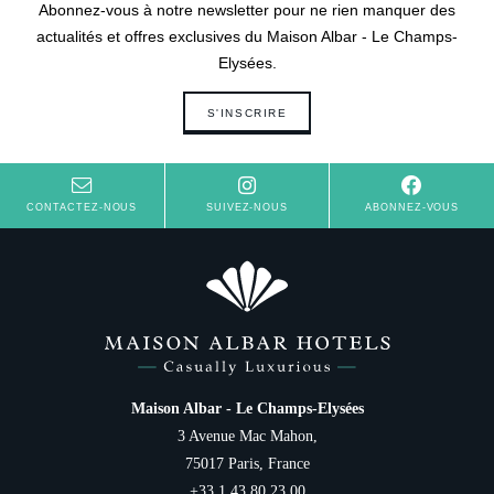
Abonnez-vous à notre newsletter pour ne rien manquer des
actualités et offres exclusives du Maison Albar - Le Champs-
Elysées.
S'INSCRIRE
CONTACTEZ-NOUS
SUIVEZ-NOUS
ABONNEZ-VOUS
Maison Albar - Le Champs-Elysées
3 Avenue Mac Mahon,
75017 Paris, France
+33 1 43 80 23 00