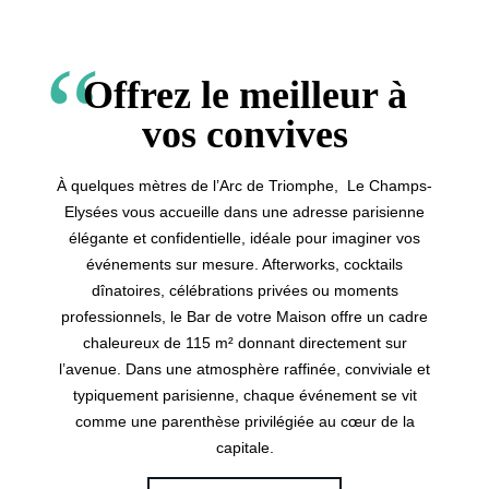
Offrez le meilleur à
vos convives
À quelques mètres de l’Arc de Triomphe, Le Champs-
Elysées vous accueille dans une adresse parisienne
élégante et confidentielle, idéale pour imaginer vos
événements sur mesure. Afterworks, cocktails
dînatoires, célébrations privées ou moments
professionnels, le Bar de votre Maison offre un cadre
chaleureux de 115 m² donnant directement sur
l’avenue. Dans une atmosphère raffinée, conviviale et
typiquement parisienne, chaque événement se vit
comme une parenthèse privilégiée au cœur de la
capitale.