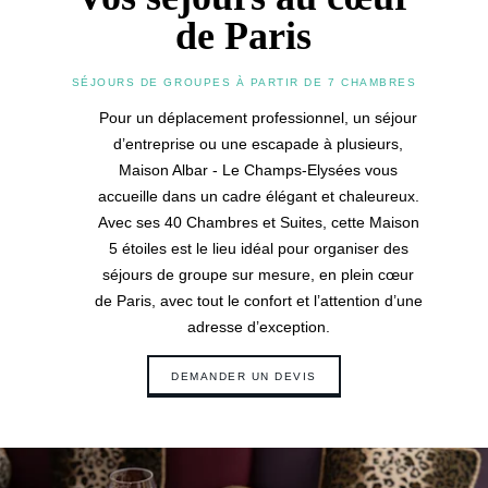
de Paris
SÉJOURS DE GROUPES À PARTIR DE 7 CHAMBRES
Pour un déplacement professionnel, un séjour
d’entreprise ou une escapade à plusieurs,
Maison Albar - Le Champs-Elysées vous
accueille dans un cadre élégant et chaleureux.
Avec ses 40 Chambres et Suites, cette Maison
5 étoiles est le lieu idéal pour organiser des
séjours de groupe sur mesure, en plein cœur
de Paris, avec tout le confort et l’attention d’une
adresse d’exception.
DEMANDER UN DEVIS