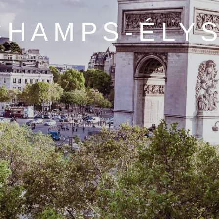
CHAMPS-ÉLY