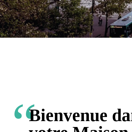
Bienvenue da