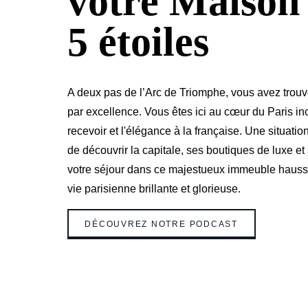
votre Maison
5 étoiles
A deux pas de l’Arc de Triomphe, vous avez trouv
par excellence. Vous êtes ici au cœur du Paris inco
recevoir et l'élégance à la française. Une situati
de découvrir la capitale, ses boutiques de luxe e
votre séjour dans ce majestueux immeuble hauss
vie parisienne brillante et glorieuse.
DÉCOUVREZ NOTRE PODCAST