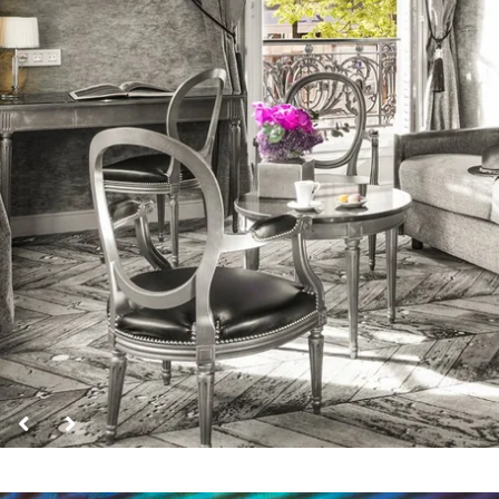
Découvrez l'histoire de notre Maison