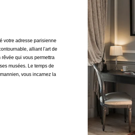
é votre adresse parisienne
ntournable, alliant l'art de
on rêvée qui vous permettra
t ses musées. Le temps de
mannien, vous incarnez la