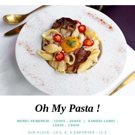
Oh My Pasta !
MARDI-VENDREDI : 12H30 - 20H30 | SAMEDI-LUNDI :
12H30 - 15H00
SUR PLACE : 16 € & À EMPORTER : 12 €