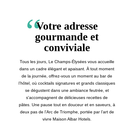
Votre adresse
gourmande et
conviviale
Tous les jours, Le Champs-Élysées vous accueille
dans un cadre élégant et apaisant. À tout moment
de la journée, offrez-vous un moment au bar de
l’hôtel, où cocktails signatures et grands classiques
se dégustent dans une ambiance feutrée, et
s'accompagnent de délicieuses recettes de
pâtes. Une pause tout en douceur et en saveurs, à
deux pas de l’Arc de Triomphe, portée par l’art de
vivre Maison Albar Hotels.