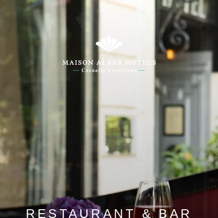
RESTAURANT & BAR