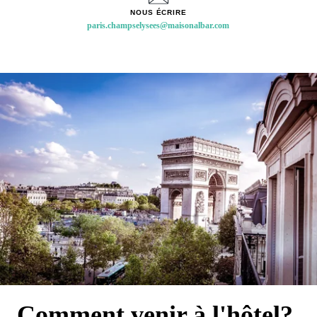
TÉLÉPHONE
NOUS ÉCRIRE
Comment venir à l'hôtel?