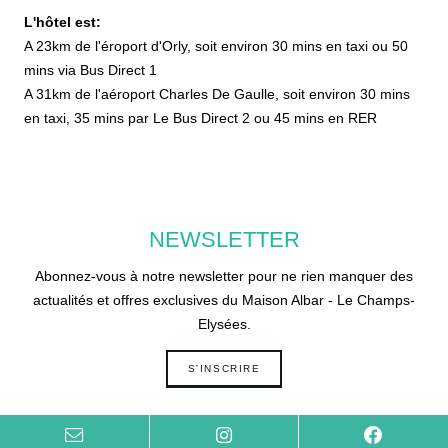
L'hôtel est:
A 23km de l'éroport d'Orly, soit environ 30 mins en taxi ou 50
mins via Bus Direct 1
A 31km de l'aéroport Charles De Gaulle, soit environ 30 mins
en taxi, 35 mins par Le Bus Direct 2 ou 45 mins en RER
NEWSLETTER
Abonnez-vous à notre newsletter pour ne rien manquer des
actualités et offres exclusives du Maison Albar - Le Champs-
Elysées.
S'INSCRIRE