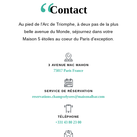
Contact
+331 43 80 23 00
Au pied de l'Arc de Triomphe, à deux pas de la plus
paris.champselysees@maisonalbar.com
belle avenue du Monde, séjournez dans votre
Maison 5 étoiles au coeur du Paris d'exception.
3 AVENUE MAC MAHON
SERVICE DE RÉSERVATION