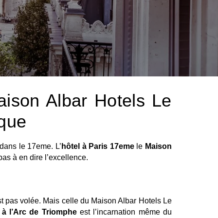
aison Albar Hotels Le
que
dans le 17eme. L’
hôtel à Paris 17eme
le
Maison
pas à en dire l’excellence.
t pas volée. Mais celle du Maison Albar Hotels Le
 à l’Arc de Triomphe
est l’incarnation même du