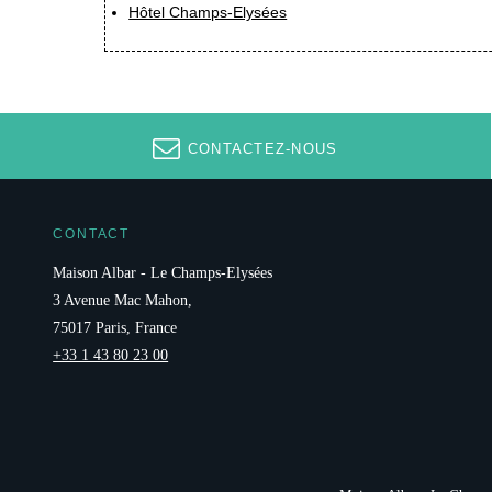
Hôtel Champs-Elysées
CONTACTEZ-NOUS
CONTACT
Maison Albar - Le Champs-Elysées
3 Avenue Mac Mahon,
75017 Paris, France
+33 1 43 80 23 00