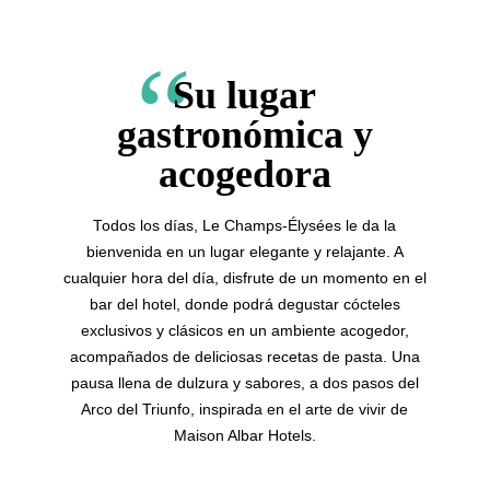
Su lugar
gastronómica y
acogedora
Todos los días, Le Champs-Élysées le da la
bienvenida en un lugar elegante y relajante. A
cualquier hora del día, disfrute de un momento en el
bar del hotel, donde podrá degustar cócteles
exclusivos y clásicos en un ambiente acogedor,
acompañados de deliciosas recetas de pasta. Una
pausa llena de dulzura y sabores, a dos pasos del
Arco del Triunfo, inspirada en el arte de vivir de
Maison Albar Hotels.