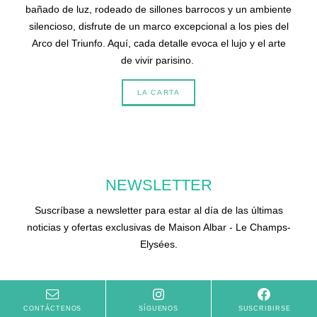
bañado de luz, rodeado de sillones barrocos y un ambiente
silencioso, disfrute de un marco excepcional a los pies del
Arco del Triunfo. Aquí, cada detalle evoca el lujo y el arte
de vivir parisino.
LA CARTA
NEWSLETTER
Suscríbase a newsletter para estar al día de las últimas
noticias y ofertas exclusivas de Maison Albar - Le Champs-
Elysées.
CONTÁCTENOS
SÍGUENOS
SUSCRIBIRSE