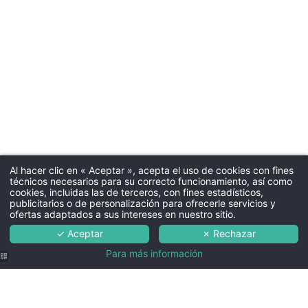
Al hacer clic en « Aceptar », acepta el uso de cookies con fines
técnicos necesarios para su correcto funcionamiento, así como
cookies, incluidas las de terceros, con fines estadísticos,
publicitarios o de personalización para ofrecerle servicios y
ofertas adaptados a sus intereses en nuestro sitio.
✓ Aceptar
✗ Rechazar
Para más información