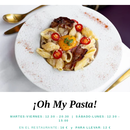
¡Oh My Pasta!
MARTES-VIERNES: 12:30 - 20:30 | SÁBADO-LUNES: 12:30 -
15:00
EN EL RESTAURANTE
: 16 € y PARA LLEVAR: 12 €