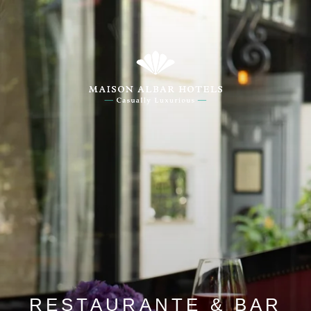
RESTAURANTE & BAR