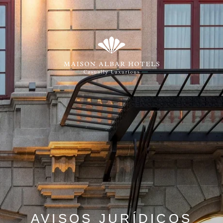
AVISOS JURÍDICOS