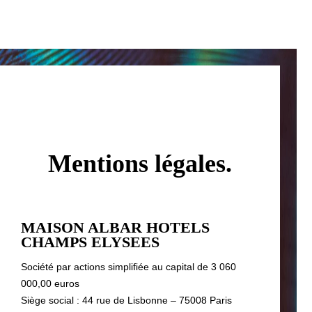
Mentions légales.
MAISON ALBAR HOTELS
CHAMPS ELYSEES
Société par actions simplifiée au capital de 3 060
000,00 euros
Siège social : 44 rue de Lisbonne – 75008 Paris